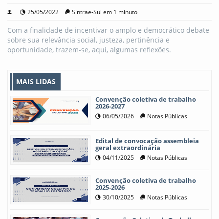
25/05/2022
Sintrae-Sul em 1 minuto
Com a finalidade de incentivar o amplo e democrático debate
sobre sua relevância social, justeza, pertinência e
oportunidade, trazem-se, aqui, algumas reflexões.
MAIS LIDAS
Convenção coletiva de trabalho
2026-2027
06/05/2026
Notas Públicas
Edital de convocação assembleia
geral extraordinária
04/11/2025
Notas Públicas
Convenção coletiva de trabalho
2025-2026
30/10/2025
Notas Públicas