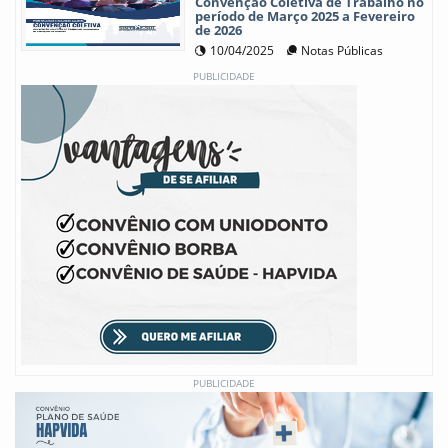
Convenção Coletiva de Trabalho no
período de Março 2025 a Fevereiro
de 2026
10/04/2025
Notas Públicas
PUBLICIDADE
PUBLICIDADE