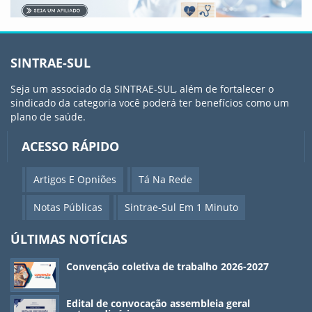
SINTRAE-SUL
Seja um associado da SINTRAE-SUL, além de fortalecer o
sindicado da categoria você poderá ter benefícios como um
plano de saúde.
ACESSO RÁPIDO
Artigos E Opniões
Tá Na Rede
Notas Públicas
Sintrae-Sul Em 1 Minuto
ÚLTIMAS NOTÍCIAS
Convenção coletiva de trabalho 2026-2027
Edital de convocação assembleia geral