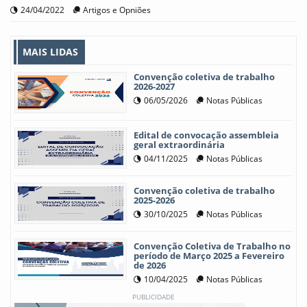
24/04/2022
Artigos e Opniões
MAIS LIDAS
Convenção coletiva de trabalho
2026-2027
06/05/2026
Notas Públicas
Edital de convocação assembleia
geral extraordinária
04/11/2025
Notas Públicas
Convenção coletiva de trabalho
2025-2026
30/10/2025
Notas Públicas
Convenção Coletiva de Trabalho no
período de Março 2025 a Fevereiro
de 2026
10/04/2025
Notas Públicas
PUBLICIDADE