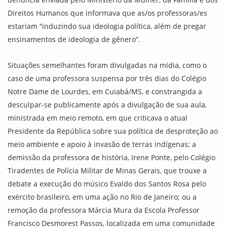
Direitos Humanos que informava que as/os professoras/es
estariam “induzindo sua ideologia política, além de pregar
ensinamentos de ideologia de gênero”.
Situações semelhantes foram divulgadas na mídia, como o
caso de uma professora suspensa por três dias do Colégio
Notre Dame de Lourdes, em Cuiabá/MS, e constrangida a
desculpar-se publicamente após a divulgação de sua aula,
ministrada em meio remoto, em que criticava o atual
Presidente da República sobre sua política de desproteção ao
meio ambiente e apoio à invasão de terras indígenas; a
demissão da professora de história, Irene Ponte, pelo Colégio
Tiradentes de Polícia Militar de Minas Gerais, que trouxe a
debate a execução do músico Evaldo dos Santos Rosa pelo
exército brasileiro, em uma ação no Rio de Janeiro; ou a
remoção da professora Márcia Mura da Escola Professor
Francisco Desmorest Passos, localizada em uma comunidade