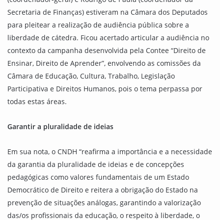
Secretaria de Finanças) estiveram na Câmara dos Deputados
para pleitear a realização de audiência pública sobre a
liberdade de cátedra. Ficou acertado articular a audiência no
contexto da campanha desenvolvida pela Contee “Direito de
Ensinar, Direito de Aprender”, envolvendo as comissões da
Câmara de Educação, Cultura, Trabalho, Legislação
Participativa e Direitos Humanos, pois o tema perpassa por
todas estas áreas.
Garantir a pluralidade de ideias
Em sua nota, o CNDH “reafirma a importância e a necessidade
da garantia da pluralidade de ideias e de concepções
pedagógicas como valores fundamentais de um Estado
Democrático de Direito e reitera a obrigação do Estado na
prevenção de situações análogas, garantindo a valorização
das/os profissionais da educação, o respeito à liberdade, o