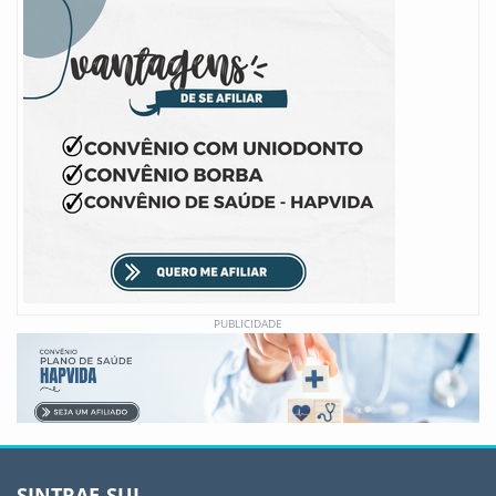
PUBLICIDADE
SINTRAE-SUL