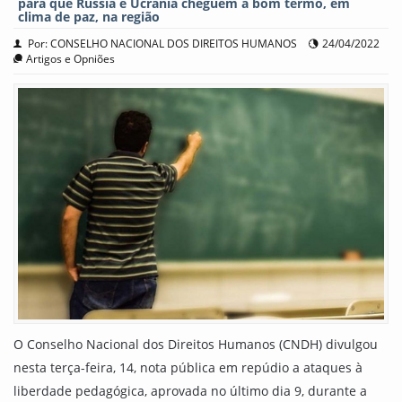
para que Rússia e Ucrânia cheguem a bom termo, em
clima de paz, na região
Por: CONSELHO NACIONAL DOS DIREITOS HUMANOS
24/04/2022
Artigos e Opniões
O Conselho Nacional dos Direitos Humanos (CNDH) divulgou
nesta terça-feira, 14, nota pública em repúdio a ataques à
liberdade pedagógica, aprovada no último dia 9, durante a