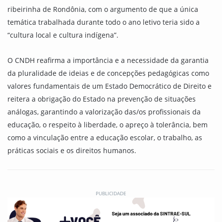
ribeirinha de Rondônia, com o argumento de que a única
temática trabalhada durante todo o ano letivo teria sido a
“cultura local e cultura indígena”.
O CNDH reafirma a importância e a necessidade da garantia
da pluralidade de ideias e de concepções pedagógicas como
valores fundamentais de um Estado Democrático de Direito e
reitera a obrigação do Estado na prevenção de situações
análogas, garantindo a valorização das/os profissionais da
educação, o respeito à liberdade, o apreço à tolerância, bem
como a vinculação entre a educação escolar, o trabalho, as
práticas sociais e os direitos humanos.
PUBLICIDADE