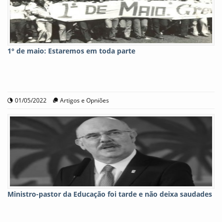
1° de maio: Estaremos em toda parte
01/05/2022
Artigos e Opniões
Ministro-pastor da Educação foi tarde e não deixa saudades