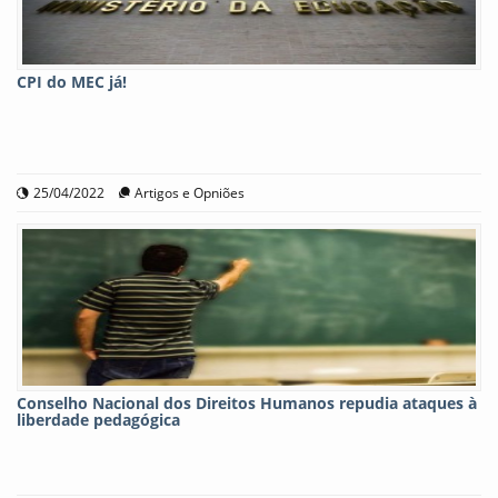
CPI do MEC já!
25/04/2022
Artigos e Opniões
Conselho Nacional dos Direitos Humanos repudia ataques à
liberdade pedagógica