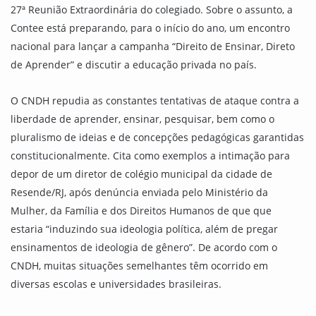
27ª Reunião Extraordinária do colegiado. Sobre o assunto, a
Contee está preparando, para o início do ano, um encontro
nacional para lançar a campanha “Direito de Ensinar, Direto
de Aprender” e discutir a educação privada no país.
O CNDH repudia as constantes tentativas de ataque contra a
liberdade de aprender, ensinar, pesquisar, bem como o
pluralismo de ideias e de concepções pedagógicas garantidas
constitucionalmente. Cita como exemplos a intimação para
depor de um diretor de colégio municipal da cidade de
Resende/RJ, após denúncia enviada pelo Ministério da
Mulher, da Família e dos Direitos Humanos de que que
estaria “induzindo sua ideologia política, além de pregar
ensinamentos de ideologia de gênero”. De acordo com o
CNDH, muitas situações semelhantes têm ocorrido em
diversas escolas e universidades brasileiras.