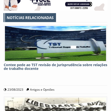
NOTÍCIAS RELACIONADAS
Contee pede ao TST revisão de jurisprudência sobre relações
de trabalho docente
23/08/2023
Artigos e Opniões