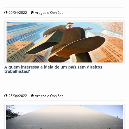
29/04/2022
Artigos e Opniões
A quem interessa a ideia de um país sem direitos
trabalhistas?
25/04/2022
Artigos e Opniões