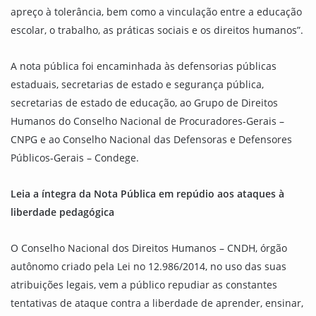
apreço à tolerância, bem como a vinculação entre a educação
escolar, o trabalho, as práticas sociais e os direitos humanos”.
A nota pública foi encaminhada às defensorias públicas
estaduais, secretarias de estado e segurança pública,
secretarias de estado de educação, ao Grupo de Direitos
Humanos do Conselho Nacional de Procuradores-Gerais –
CNPG e ao Conselho Nacional das Defensoras e Defensores
Públicos-Gerais – Condege.
Leia a íntegra da
Nota Pública em repúdio aos ataques à
liberdade pedagógica
O Conselho Nacional dos Direitos Humanos – CNDH, órgão
autônomo criado pela Lei no 12.986/2014, no uso das suas
atribuições legais, vem a público repudiar as constantes
tentativas de ataque contra a liberdade de aprender, ensinar,