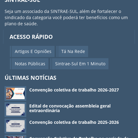
Seja um associado da SINTRAE-SUL, além de fortalecer o
sindicado da categoria você poderá ter benefícios como um
plano de saúde.
ACESSO RÁPIDO
Artigos E Opniões
Tá Na Rede
Notas Públicas
Sintrae-Sul Em 1 Minuto
ÚLTIMAS NOTÍCIAS
Convenção coletiva de trabalho 2026-2027
Edital de convocação assembleia geral
extraordinária
Convenção coletiva de trabalho 2025-2026